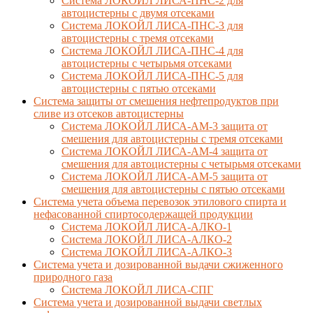
Система ЛОКОЙЛ ЛИСА-ПНС-2 для
автоцистерны с двумя отсеками
Система ЛОКОЙЛ ЛИСА-ПНС-3 для
автоцистерны с тремя отсеками
Система ЛОКОЙЛ ЛИСА-ПНС-4 для
автоцистерны с четырьмя отсеками
Система ЛОКОЙЛ ЛИСА-ПНС-5 для
автоцистерны с пятью отсеками
Система защиты от смешения нефтепродуктов при
сливе из отсеков автоцистерны
Система ЛОКОЙЛ ЛИСА-AM-3 защита от
смешения для автоцистерны с тремя отсеками
Система ЛОКОЙЛ ЛИСА-AM-4 защита от
смешения для автоцистерны с четырьмя отсеками
Система ЛОКОЙЛ ЛИСА-AM-5 защита от
смешения для автоцистерны с пятью отсеками
Система учета объема перевозок этилового спирта и
нефасованной спиртосодержащей продукции
Система ЛОКОЙЛ ЛИСА-AЛКО-1
Система ЛОКОЙЛ ЛИСА-АЛКО-2
Система ЛОКОЙЛ ЛИСА-АЛКО-3
Система учета и дозированной выдачи сжиженного
природного газа
Система ЛОКОЙЛ ЛИСА-СПГ
Система учета и дозированной выдачи светлых