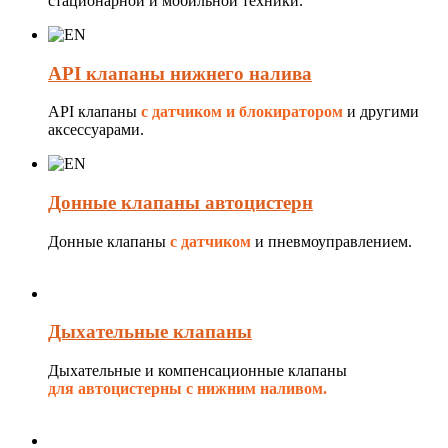
стационарной и мобильной техники.
API клапаны нижнего налива
API клапаны
с датчиком и блокиратором
и другими
аксессуарами.
Донные клапаны автоцистерн
Донные клапаны
с датчиком
и пневмоуправлением.
Дыхательные клапаны
Дыхательные и компенсационные клапаны
для автоцистерны с нижним наливом.