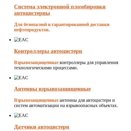
Система электронной пломбировки
автоцистерны
Для безопасной и гарантированной доставки
нефтепродуктов.
Контроллеры автоцистерн
Взрывозащищенные
контроллеры для управления
технологическими процессами.
Антенны взрывозащищенные
Взрывозащищенные
антенны для автоцистерн и
систем автоматизации на взрывоопасных объектах.
Датчики автоцистерн