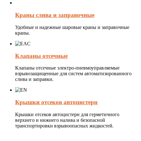
Краны слива и заправочные
Удобные и надежные шаровые краны и заправочные
краны.
Клапаны отсечные
Клапаны отсечные электро-пневмоуправляемые
взрывозащищенные для систем автоматизированного
слива и заправки.
Крышки отсеков автоцистерн
Крышки отсеков автоцистерн для герметичного
верхнего и нижнего налива и безопасной
транспортировки взрывоопасных жидкостей.