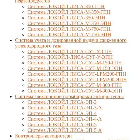
нефтепродуктов
Система ЛОКОЙЛ ЛИСА-350-ГПН
Система ЛОКОЙЛ ЛИСА-М-350-ГПН
Система ЛОКОЙЛ ЛИСА-350-ЭПН
Система ЛОКОЙЛ ЛИСА-М-350-ЭПН
Система ЛОКОЙЛ ЛИСА-М-750-ГПН
Система ЛОКОЙЛ ЛИСА-М-750-ЭПН
Система учета и дозированной выдачи сжиженного
углеводородного газа
Система ЛОКОЙЛ ЛИСА-СУГ-У-ГПН
Система ЛОКОЙЛ-ЛИСА-СУГ-У-ЭПН
Система ЛОКОЙЛ ЛИСА-СУГ-М-150-ГПН
Система ЛОКОЙЛ ЛИСА-СУГ-М-150-ЭПН
Система ЛОКОЙЛ ЛИСА-СУГ-LPM200-ГПН
Система ЛОКОЙЛ ЛИСА-СУГ-LPM200-ЭПН
Система ЛОКОЙЛ ЛИСА-СУГ-М-300-ГПН
Система ЛОКОЙЛ ЛИСА-СУГ-М-300-ЭПН
Система электронной пломбировки автоцистерны
Система ЛОКОЙЛ ЛИСА-ЭП-3
Система ЛОКОЙЛ ЛИСА-ЭП-3-А
Система ЛОКОЙЛ ЛИСА-ЭП-4
Система ЛОКОЙЛ ЛИСА-ЭП-4-А
Система ЛОКОЙЛ ЛИСА-ЭП-5
Система ЛОКОЙЛ ЛИСА-ЭП-5-А
Контроллеры автоцистерн