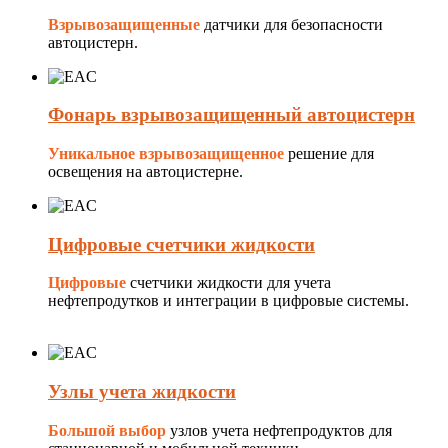
Взрывозащищенные
датчики для безопасности
автоцистерн.
Фонарь взрывозащищенный автоцистерн
Уникальное взрывозащищенное
решение для
освещения на автоцистерне.
Цифровые счетчики жидкости
Цифровые
счетчики жидкости для учета
нефтепродутков и интеграции в цифровые системы.
Узлы учета жидкости
Большой выбор
узлов учета нефтепродуктов для