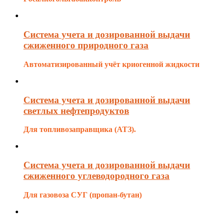
Система учета и дозированной выдачи
сжиженного природного газа
Автоматизированный учёт криогенной жидкости
Система учета и дозированной выдачи
светлых нефтепродуктов
Для топливозаправщика (АТЗ).
Система учета и дозированной выдачи
сжиженного углеводородного газа
Для газовоза СУГ (пропан-бутан)