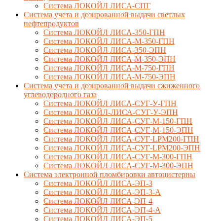
Система ЛОКОЙЛ ЛИСА-СПГ
Система учета и дозированной выдачи светлых
нефтепродуктов
Система ЛОКОЙЛ ЛИСА-350-ГПН
Система ЛОКОЙЛ ЛИСА-М-350-ГПН
Система ЛОКОЙЛ ЛИСА-350-ЭПН
Система ЛОКОЙЛ ЛИСА-М-350-ЭПН
Система ЛОКОЙЛ ЛИСА-М-750-ГПН
Система ЛОКОЙЛ ЛИСА-М-750-ЭПН
Система учета и дозированной выдачи сжиженного
углеводородного газа
Система ЛОКОЙЛ ЛИСА-СУГ-У-ГПН
Система ЛОКОЙЛ-ЛИСА-СУГ-У-ЭПН
Система ЛОКОЙЛ ЛИСА-СУГ-М-150-ГПН
Система ЛОКОЙЛ ЛИСА-СУГ-М-150-ЭПН
Система ЛОКОЙЛ ЛИСА-СУГ-LPM200-ГПН
Система ЛОКОЙЛ ЛИСА-СУГ-LPM200-ЭПН
Система ЛОКОЙЛ ЛИСА-СУГ-М-300-ГПН
Система ЛОКОЙЛ ЛИСА-СУГ-М-300-ЭПН
Система электронной пломбировки автоцистерны
Система ЛОКОЙЛ ЛИСА-ЭП-3
Система ЛОКОЙЛ ЛИСА-ЭП-3-А
Система ЛОКОЙЛ ЛИСА-ЭП-4
Система ЛОКОЙЛ ЛИСА-ЭП-4-А
Система ЛОКОЙЛ ЛИСА-ЭП-5