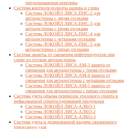
предотвращения перелива
Cистема контроля полноты налива и слива
Система ЛОКОЙЛ ЛИСА-ПНС-2 для
автоцистерны с двумя отсеками
Система ЛОКОЙЛ ЛИСА-ПНС-3 для
автоцистерны с тремя отсеками
Система ЛОКОЙЛ ЛИСА-ПНС-4 для
автоцистерны с четырьмя отсеками
Система ЛОКОЙЛ ЛИСА-ПНС-5 для
автоцистерны с пятью отсеками
Система защиты от смешения нефтепродуктов при
сливе из отсеков автоцистерны
Система ЛОКОЙЛ ЛИСА-AM-3 защита от
смешения для автоцистерны с тремя отсеками
Система ЛОКОЙЛ ЛИСА-AM-4 защита от
смешения для автоцистерны с четырьмя отсеками
Система ЛОКОЙЛ ЛИСА-AM-5 защита от
смешения для автоцистерны с пятью отсеками
Система учета объема перевозок этилового спирта и
нефасованной спиртосодержащей продукции
Система ЛОКОЙЛ ЛИСА-AЛКО-1
Система ЛОКОЙЛ ЛИСА-АЛКО-2
Система ЛОКОЙЛ ЛИСА-АЛКО-3
Система учета и дозированной выдачи сжиженного
природного газа