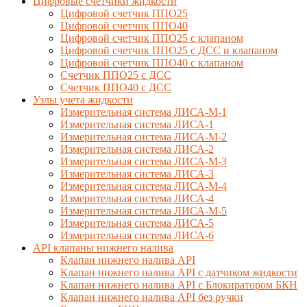
Цифровые счетчики жидкости
Цифровой счетчик ППО25
Цифровой счетчик ППО40
Цифровой счетчик ППО25 с клапаном
Цифровой счетчик ППО25 с ДСС и клапаном
Цифровой счетчик ППО40 с клапаном
Счетчик ППО25 с ДСС
Счетчик ППО40 с ДСС
Узлы учета жидкости
Измерительная система ЛИСА-М-1
Измерительная система ЛИСА-1
Измерительная система ЛИСА-М-2
Измерительная система ЛИСА-2
Измерительная система ЛИСА-М-3
Измерительная система ЛИСА-3
Измерительная система ЛИСА-М-4
Измерительная система ЛИСА-4
Измерительная система ЛИСА-М-5
Измерительная система ЛИСА-5
Измерительная система ЛИСА-6
API клапаны нижнего налива
Клапан нижнего налива API
Клапан нижнего налива API с датчиком жидкости
Клапан нижнего налива API с Блокиратором БКН
Клапан нижнего налива API без ручки