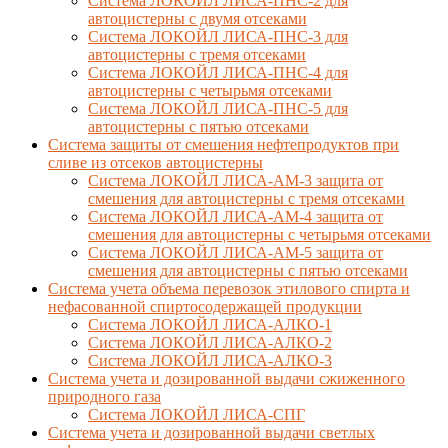
Система ЛОКОЙЛ ЛИСА-ПНС-2 для
автоцистерны с двумя отсеками
Система ЛОКОЙЛ ЛИСА-ПНС-3 для
автоцистерны с тремя отсеками
Система ЛОКОЙЛ ЛИСА-ПНС-4 для
автоцистерны с четырьмя отсеками
Система ЛОКОЙЛ ЛИСА-ПНС-5 для
автоцистерны с пятью отсеками
Система защиты от смешения нефтепродуктов при
сливе из отсеков автоцистерны
Система ЛОКОЙЛ ЛИСА-AM-3 защита от
смешения для автоцистерны с тремя отсеками
Система ЛОКОЙЛ ЛИСА-AM-4 защита от
смешения для автоцистерны с четырьмя отсеками
Система ЛОКОЙЛ ЛИСА-AM-5 защита от
смешения для автоцистерны с пятью отсеками
Система учета объема перевозок этилового спирта и
нефасованной спиртосодержащей продукции
Система ЛОКОЙЛ ЛИСА-AЛКО-1
Система ЛОКОЙЛ ЛИСА-АЛКО-2
Система ЛОКОЙЛ ЛИСА-АЛКО-3
Система учета и дозированной выдачи сжиженного
природного газа
Система ЛОКОЙЛ ЛИСА-СПГ
Система учета и дозированной выдачи светлых