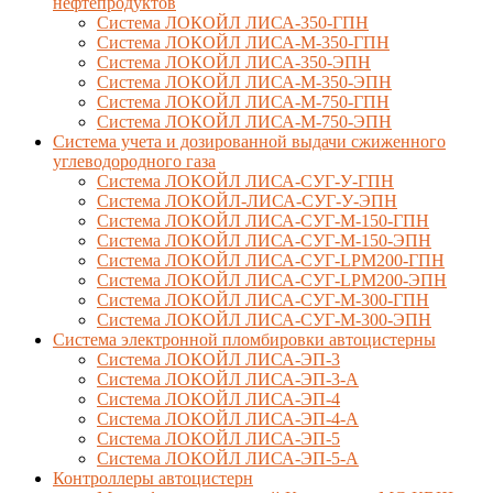
нефтепродуктов
Система ЛОКОЙЛ ЛИСА-350-ГПН
Система ЛОКОЙЛ ЛИСА-М-350-ГПН
Система ЛОКОЙЛ ЛИСА-350-ЭПН
Система ЛОКОЙЛ ЛИСА-М-350-ЭПН
Система ЛОКОЙЛ ЛИСА-М-750-ГПН
Система ЛОКОЙЛ ЛИСА-М-750-ЭПН
Система учета и дозированной выдачи сжиженного
углеводородного газа
Система ЛОКОЙЛ ЛИСА-СУГ-У-ГПН
Система ЛОКОЙЛ-ЛИСА-СУГ-У-ЭПН
Система ЛОКОЙЛ ЛИСА-СУГ-М-150-ГПН
Система ЛОКОЙЛ ЛИСА-СУГ-М-150-ЭПН
Система ЛОКОЙЛ ЛИСА-СУГ-LPM200-ГПН
Система ЛОКОЙЛ ЛИСА-СУГ-LPM200-ЭПН
Система ЛОКОЙЛ ЛИСА-СУГ-М-300-ГПН
Система ЛОКОЙЛ ЛИСА-СУГ-М-300-ЭПН
Система электронной пломбировки автоцистерны
Система ЛОКОЙЛ ЛИСА-ЭП-3
Система ЛОКОЙЛ ЛИСА-ЭП-3-А
Система ЛОКОЙЛ ЛИСА-ЭП-4
Система ЛОКОЙЛ ЛИСА-ЭП-4-А
Система ЛОКОЙЛ ЛИСА-ЭП-5
Система ЛОКОЙЛ ЛИСА-ЭП-5-А
Контроллеры автоцистерн