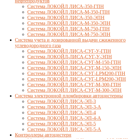
нефтепродуктов
Система ЛОКОЙЛ ЛИСА-350-ГПН
Система ЛОКОЙЛ ЛИСА-М-350-ГПН
Система ЛОКОЙЛ ЛИСА-350-ЭПН
Система ЛОКОЙЛ ЛИСА-М-350-ЭПН
Система ЛОКОЙЛ ЛИСА-М-750-ГПН
Система ЛОКОЙЛ ЛИСА-М-750-ЭПН
Система учета и дозированной выдачи сжиженного
углеводородного газа
Система ЛОКОЙЛ ЛИСА-СУГ-У-ГПН
Система ЛОКОЙЛ-ЛИСА-СУГ-У-ЭПН
Система ЛОКОЙЛ ЛИСА-СУГ-М-150-ГПН
Система ЛОКОЙЛ ЛИСА-СУГ-М-150-ЭПН
Система ЛОКОЙЛ ЛИСА-СУГ-LPM200-ГПН
Система ЛОКОЙЛ ЛИСА-СУГ-LPM200-ЭПН
Система ЛОКОЙЛ ЛИСА-СУГ-М-300-ГПН
Система ЛОКОЙЛ ЛИСА-СУГ-М-300-ЭПН
Система электронной пломбировки автоцистерны
Система ЛОКОЙЛ ЛИСА-ЭП-3
Система ЛОКОЙЛ ЛИСА-ЭП-3-А
Система ЛОКОЙЛ ЛИСА-ЭП-4
Система ЛОКОЙЛ ЛИСА-ЭП-4-А
Система ЛОКОЙЛ ЛИСА-ЭП-5
Система ЛОКОЙЛ ЛИСА-ЭП-5-А
Контроллеры автоцистерн