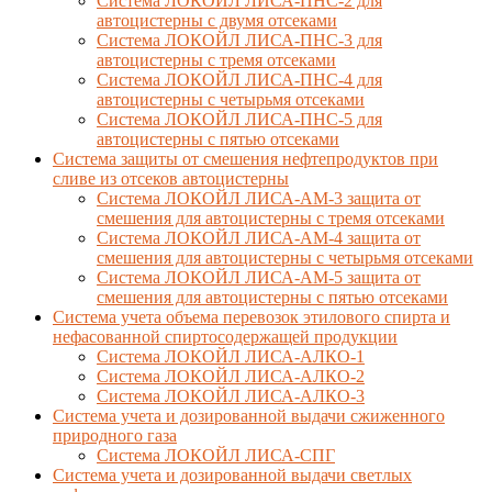
Система ЛОКОЙЛ ЛИСА-ПНС-2 для
автоцистерны с двумя отсеками
Система ЛОКОЙЛ ЛИСА-ПНС-3 для
автоцистерны с тремя отсеками
Система ЛОКОЙЛ ЛИСА-ПНС-4 для
автоцистерны с четырьмя отсеками
Система ЛОКОЙЛ ЛИСА-ПНС-5 для
автоцистерны с пятью отсеками
Система защиты от смешения нефтепродуктов при
сливе из отсеков автоцистерны
Система ЛОКОЙЛ ЛИСА-AM-3 защита от
смешения для автоцистерны с тремя отсеками
Система ЛОКОЙЛ ЛИСА-AM-4 защита от
смешения для автоцистерны с четырьмя отсеками
Система ЛОКОЙЛ ЛИСА-AM-5 защита от
смешения для автоцистерны с пятью отсеками
Система учета объема перевозок этилового спирта и
нефасованной спиртосодержащей продукции
Система ЛОКОЙЛ ЛИСА-AЛКО-1
Система ЛОКОЙЛ ЛИСА-АЛКО-2
Система ЛОКОЙЛ ЛИСА-АЛКО-3
Система учета и дозированной выдачи сжиженного
природного газа
Система ЛОКОЙЛ ЛИСА-СПГ
Система учета и дозированной выдачи светлых