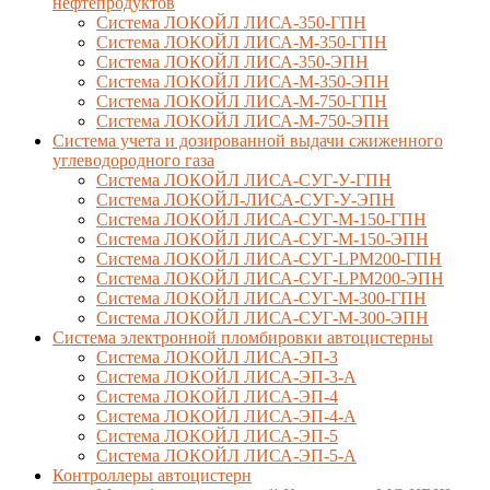
нефтепродуктов
Система ЛОКОЙЛ ЛИСА-350-ГПН
Система ЛОКОЙЛ ЛИСА-М-350-ГПН
Система ЛОКОЙЛ ЛИСА-350-ЭПН
Система ЛОКОЙЛ ЛИСА-М-350-ЭПН
Система ЛОКОЙЛ ЛИСА-М-750-ГПН
Система ЛОКОЙЛ ЛИСА-М-750-ЭПН
Система учета и дозированной выдачи сжиженного
углеводородного газа
Система ЛОКОЙЛ ЛИСА-СУГ-У-ГПН
Система ЛОКОЙЛ-ЛИСА-СУГ-У-ЭПН
Система ЛОКОЙЛ ЛИСА-СУГ-М-150-ГПН
Система ЛОКОЙЛ ЛИСА-СУГ-М-150-ЭПН
Система ЛОКОЙЛ ЛИСА-СУГ-LPM200-ГПН
Система ЛОКОЙЛ ЛИСА-СУГ-LPM200-ЭПН
Система ЛОКОЙЛ ЛИСА-СУГ-М-300-ГПН
Система ЛОКОЙЛ ЛИСА-СУГ-М-300-ЭПН
Система электронной пломбировки автоцистерны
Система ЛОКОЙЛ ЛИСА-ЭП-3
Система ЛОКОЙЛ ЛИСА-ЭП-3-А
Система ЛОКОЙЛ ЛИСА-ЭП-4
Система ЛОКОЙЛ ЛИСА-ЭП-4-А
Система ЛОКОЙЛ ЛИСА-ЭП-5
Система ЛОКОЙЛ ЛИСА-ЭП-5-А
Контроллеры автоцистерн