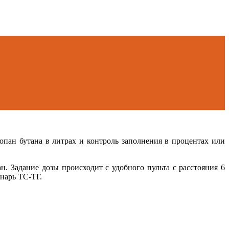
опан бутана в литрах и контроль заполнения в процентах или
. Задание дозы происходит с удобного пульта с расстояния 6
нарь ТС-ТГ.