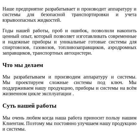
Наше предприятие разрабатывает и производит аппаратуру и
системы для безопасной транспортировки и учета
взрывоопасных жидкостей.
Годы нашей работы, проб и ошибок, позволили накопить
ценный опыт, который позволяет изготавливать современные
и надежные приборы и уникальные готовые системы для
спиртовозов, газовозов, топливозаправщиков, аэродромных
заправщиков, транспортных автоцистерн.
Что мы делаем
Мы разрабатываем и производим аппаратуру и системы.
Мы проектируем сложные системы под ключ. Мы
поддерживаем нашу продукцию, приборы и системы на всём
жизненном цикле эксплуатации .
Суть нашей работы
Мы очень любим когда наша работа приносит пользу нашим
Клиентам. Поэтому мы постоянно улучшаем нашу продукцию
и системы.