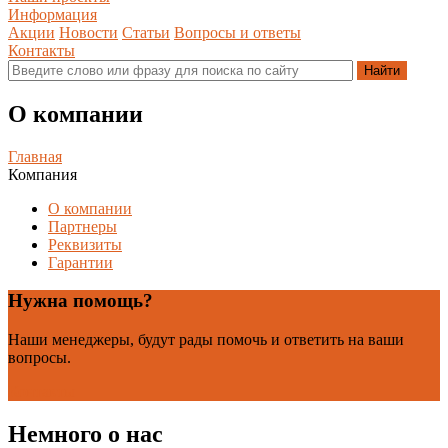
Информация
Акции
Новости
Статьи
Вопросы и ответы
Контакты
О компании
Главная
Компания
О компании
Партнеры
Реквизиты
Гарантии
Нужна помощь?
Наши менеджеры, будут рады помочь и ответить на ваши
вопросы.
Контакты
Немного о нас