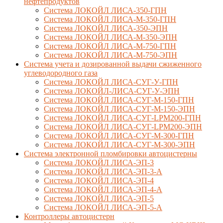
нефтепродуктов
Система ЛОКОЙЛ ЛИСА-350-ГПН
Система ЛОКОЙЛ ЛИСА-М-350-ГПН
Система ЛОКОЙЛ ЛИСА-350-ЭПН
Система ЛОКОЙЛ ЛИСА-М-350-ЭПН
Система ЛОКОЙЛ ЛИСА-М-750-ГПН
Система ЛОКОЙЛ ЛИСА-М-750-ЭПН
Система учета и дозированной выдачи сжиженного
углеводородного газа
Система ЛОКОЙЛ ЛИСА-СУГ-У-ГПН
Система ЛОКОЙЛ-ЛИСА-СУГ-У-ЭПН
Система ЛОКОЙЛ ЛИСА-СУГ-М-150-ГПН
Система ЛОКОЙЛ ЛИСА-СУГ-М-150-ЭПН
Система ЛОКОЙЛ ЛИСА-СУГ-LPM200-ГПН
Система ЛОКОЙЛ ЛИСА-СУГ-LPM200-ЭПН
Система ЛОКОЙЛ ЛИСА-СУГ-М-300-ГПН
Система ЛОКОЙЛ ЛИСА-СУГ-М-300-ЭПН
Система электронной пломбировки автоцистерны
Система ЛОКОЙЛ ЛИСА-ЭП-3
Система ЛОКОЙЛ ЛИСА-ЭП-3-А
Система ЛОКОЙЛ ЛИСА-ЭП-4
Система ЛОКОЙЛ ЛИСА-ЭП-4-А
Система ЛОКОЙЛ ЛИСА-ЭП-5
Система ЛОКОЙЛ ЛИСА-ЭП-5-А
Контроллеры автоцистерн