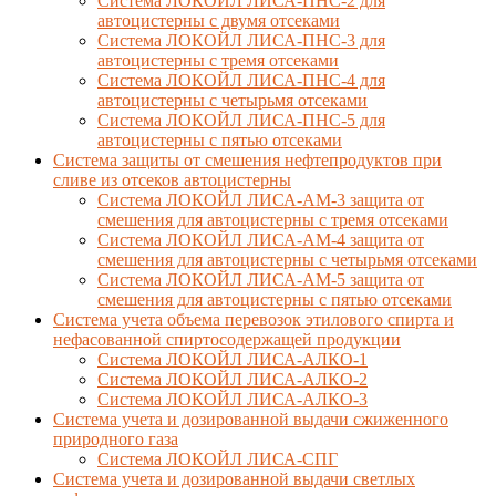
Система ЛОКОЙЛ ЛИСА-ПНС-2 для
автоцистерны с двумя отсеками
Система ЛОКОЙЛ ЛИСА-ПНС-3 для
автоцистерны с тремя отсеками
Система ЛОКОЙЛ ЛИСА-ПНС-4 для
автоцистерны с четырьмя отсеками
Система ЛОКОЙЛ ЛИСА-ПНС-5 для
автоцистерны с пятью отсеками
Система защиты от смешения нефтепродуктов при
сливе из отсеков автоцистерны
Система ЛОКОЙЛ ЛИСА-AM-3 защита от
смешения для автоцистерны с тремя отсеками
Система ЛОКОЙЛ ЛИСА-AM-4 защита от
смешения для автоцистерны с четырьмя отсеками
Система ЛОКОЙЛ ЛИСА-AM-5 защита от
смешения для автоцистерны с пятью отсеками
Система учета объема перевозок этилового спирта и
нефасованной спиртосодержащей продукции
Система ЛОКОЙЛ ЛИСА-AЛКО-1
Система ЛОКОЙЛ ЛИСА-АЛКО-2
Система ЛОКОЙЛ ЛИСА-АЛКО-3
Система учета и дозированной выдачи сжиженного
природного газа
Система ЛОКОЙЛ ЛИСА-СПГ
Система учета и дозированной выдачи светлых