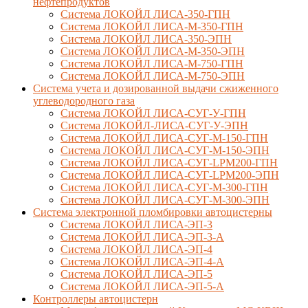
нефтепродуктов
Система ЛОКОЙЛ ЛИСА-350-ГПН
Система ЛОКОЙЛ ЛИСА-М-350-ГПН
Система ЛОКОЙЛ ЛИСА-350-ЭПН
Система ЛОКОЙЛ ЛИСА-М-350-ЭПН
Система ЛОКОЙЛ ЛИСА-М-750-ГПН
Система ЛОКОЙЛ ЛИСА-М-750-ЭПН
Система учета и дозированной выдачи сжиженного
углеводородного газа
Система ЛОКОЙЛ ЛИСА-СУГ-У-ГПН
Система ЛОКОЙЛ-ЛИСА-СУГ-У-ЭПН
Система ЛОКОЙЛ ЛИСА-СУГ-М-150-ГПН
Система ЛОКОЙЛ ЛИСА-СУГ-М-150-ЭПН
Система ЛОКОЙЛ ЛИСА-СУГ-LPM200-ГПН
Система ЛОКОЙЛ ЛИСА-СУГ-LPM200-ЭПН
Система ЛОКОЙЛ ЛИСА-СУГ-М-300-ГПН
Система ЛОКОЙЛ ЛИСА-СУГ-М-300-ЭПН
Система электронной пломбировки автоцистерны
Система ЛОКОЙЛ ЛИСА-ЭП-3
Система ЛОКОЙЛ ЛИСА-ЭП-3-А
Система ЛОКОЙЛ ЛИСА-ЭП-4
Система ЛОКОЙЛ ЛИСА-ЭП-4-А
Система ЛОКОЙЛ ЛИСА-ЭП-5
Система ЛОКОЙЛ ЛИСА-ЭП-5-А
Контроллеры автоцистерн