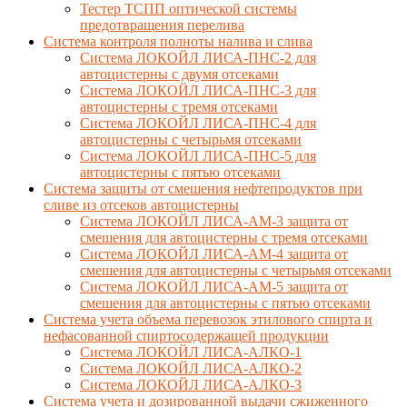
Тестер ТСПП оптической системы
предотвращения перелива
Cистема контроля полноты налива и слива
Система ЛОКОЙЛ ЛИСА-ПНС-2 для
автоцистерны с двумя отсеками
Система ЛОКОЙЛ ЛИСА-ПНС-3 для
автоцистерны с тремя отсеками
Система ЛОКОЙЛ ЛИСА-ПНС-4 для
автоцистерны с четырьмя отсеками
Система ЛОКОЙЛ ЛИСА-ПНС-5 для
автоцистерны с пятью отсеками
Система защиты от смешения нефтепродуктов при
сливе из отсеков автоцистерны
Система ЛОКОЙЛ ЛИСА-AM-3 защита от
смешения для автоцистерны с тремя отсеками
Система ЛОКОЙЛ ЛИСА-AM-4 защита от
смешения для автоцистерны с четырьмя отсеками
Система ЛОКОЙЛ ЛИСА-AM-5 защита от
смешения для автоцистерны с пятью отсеками
Система учета объема перевозок этилового спирта и
нефасованной спиртосодержащей продукции
Система ЛОКОЙЛ ЛИСА-AЛКО-1
Система ЛОКОЙЛ ЛИСА-АЛКО-2
Система ЛОКОЙЛ ЛИСА-АЛКО-3
Система учета и дозированной выдачи сжиженного