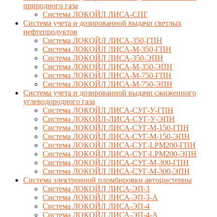
природного газа
Система ЛОКОЙЛ ЛИСА-СПГ
Система учета и дозированной выдачи светлых
нефтепродуктов
Система ЛОКОЙЛ ЛИСА-350-ГПН
Система ЛОКОЙЛ ЛИСА-М-350-ГПН
Система ЛОКОЙЛ ЛИСА-350-ЭПН
Система ЛОКОЙЛ ЛИСА-М-350-ЭПН
Система ЛОКОЙЛ ЛИСА-М-750-ГПН
Система ЛОКОЙЛ ЛИСА-М-750-ЭПН
Система учета и дозированной выдачи сжиженного
углеводородного газа
Система ЛОКОЙЛ ЛИСА-СУГ-У-ГПН
Система ЛОКОЙЛ-ЛИСА-СУГ-У-ЭПН
Система ЛОКОЙЛ ЛИСА-СУГ-М-150-ГПН
Система ЛОКОЙЛ ЛИСА-СУГ-М-150-ЭПН
Система ЛОКОЙЛ ЛИСА-СУГ-LPM200-ГПН
Система ЛОКОЙЛ ЛИСА-СУГ-LPM200-ЭПН
Система ЛОКОЙЛ ЛИСА-СУГ-М-300-ГПН
Система ЛОКОЙЛ ЛИСА-СУГ-М-300-ЭПН
Система электронной пломбировки автоцистерны
Система ЛОКОЙЛ ЛИСА-ЭП-3
Система ЛОКОЙЛ ЛИСА-ЭП-3-А
Система ЛОКОЙЛ ЛИСА-ЭП-4
Система ЛОКОЙЛ ЛИСА-ЭП-4-А