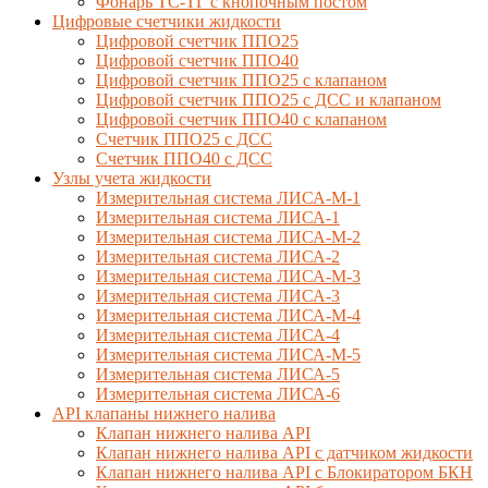
Фонарь ТС-ТГ с кнопочным постом
Цифровые счетчики жидкости
Цифровой счетчик ППО25
Цифровой счетчик ППО40
Цифровой счетчик ППО25 с клапаном
Цифровой счетчик ППО25 с ДСС и клапаном
Цифровой счетчик ППО40 с клапаном
Счетчик ППО25 с ДСС
Счетчик ППО40 с ДСС
Узлы учета жидкости
Измерительная система ЛИСА-М-1
Измерительная система ЛИСА-1
Измерительная система ЛИСА-М-2
Измерительная система ЛИСА-2
Измерительная система ЛИСА-М-3
Измерительная система ЛИСА-3
Измерительная система ЛИСА-М-4
Измерительная система ЛИСА-4
Измерительная система ЛИСА-М-5
Измерительная система ЛИСА-5
Измерительная система ЛИСА-6
API клапаны нижнего налива
Клапан нижнего налива API
Клапан нижнего налива API с датчиком жидкости
Клапан нижнего налива API с Блокиратором БКН