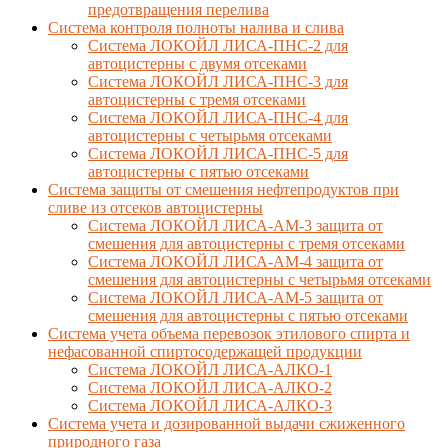
предотвращения перелива
Cистема контроля полноты налива и слива
Система ЛОКОЙЛ ЛИСА-ПНС-2 для
автоцистерны с двумя отсеками
Система ЛОКОЙЛ ЛИСА-ПНС-3 для
автоцистерны с тремя отсеками
Система ЛОКОЙЛ ЛИСА-ПНС-4 для
автоцистерны с четырьмя отсеками
Система ЛОКОЙЛ ЛИСА-ПНС-5 для
автоцистерны с пятью отсеками
Система защиты от смешения нефтепродуктов при
сливе из отсеков автоцистерны
Система ЛОКОЙЛ ЛИСА-AM-3 защита от
смешения для автоцистерны с тремя отсеками
Система ЛОКОЙЛ ЛИСА-AM-4 защита от
смешения для автоцистерны с четырьмя отсеками
Система ЛОКОЙЛ ЛИСА-AM-5 защита от
смешения для автоцистерны с пятью отсеками
Система учета объема перевозок этилового спирта и
нефасованной спиртосодержащей продукции
Система ЛОКОЙЛ ЛИСА-AЛКО-1
Система ЛОКОЙЛ ЛИСА-АЛКО-2
Система ЛОКОЙЛ ЛИСА-АЛКО-3
Система учета и дозированной выдачи сжиженного
природного газа