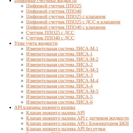
Цифровые счетчики жидкости
Цифровой счетчик ППО25
Цифровой счетчик ППО40
Цифровой счетчик ППО25 с клапаном
Цифровой счетчик ППО25 с ДСС и клапаном
Цифровой счетчик ППО40 с клапаном
Счетчик ППО25 с ДСС
Счетчик ППО40 с ДСС
Узлы учета жидкости
Измерительная система ЛИСА-М-1
Измерительная система ЛИСА-1
Измерительная система ЛИСА-М-2
Измерительная система ЛИСА-2
Измерительная система ЛИСА-М-3
Измерительная система ЛИСА-3
Измерительная система ЛИСА-М-4
Измерительная система ЛИСА-4
Измерительная система ЛИСА-М-5
Измерительная система ЛИСА-5
Измерительная система ЛИСА-6
API клапаны нижнего налива
Клапан нижнего налива API
Клапан нижнего налива API с датчиком жидкости
Клапан нижнего налива API с Блокиратором БКН
Клапан нижнего налива API без ручки