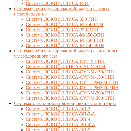
Система ЛОКОЙЛ ЛИСА-СПГ
Система учета и дозированной выдачи светлых
нефтепродуктов
Система ЛОКОЙЛ ЛИСА-350-ГПН
Система ЛОКОЙЛ ЛИСА-М-350-ГПН
Система ЛОКОЙЛ ЛИСА-350-ЭПН
Система ЛОКОЙЛ ЛИСА-М-350-ЭПН
Система ЛОКОЙЛ ЛИСА-М-750-ГПН
Система ЛОКОЙЛ ЛИСА-М-750-ЭПН
Система учета и дозированной выдачи сжиженного
углеводородного газа
Система ЛОКОЙЛ ЛИСА-СУГ-У-ГПН
Система ЛОКОЙЛ-ЛИСА-СУГ-У-ЭПН
Система ЛОКОЙЛ ЛИСА-СУГ-М-150-ГПН
Система ЛОКОЙЛ ЛИСА-СУГ-М-150-ЭПН
Система ЛОКОЙЛ ЛИСА-СУГ-LPM200-ГПН
Система ЛОКОЙЛ ЛИСА-СУГ-LPM200-ЭПН
Система ЛОКОЙЛ ЛИСА-СУГ-М-300-ГПН
Система ЛОКОЙЛ ЛИСА-СУГ-М-300-ЭПН
Система электронной пломбировки автоцистерны
Система ЛОКОЙЛ ЛИСА-ЭП-3
Система ЛОКОЙЛ ЛИСА-ЭП-3-А
Система ЛОКОЙЛ ЛИСА-ЭП-4
Система ЛОКОЙЛ ЛИСА-ЭП-4-А
Система ЛОКОЙЛ ЛИСА-ЭП-5