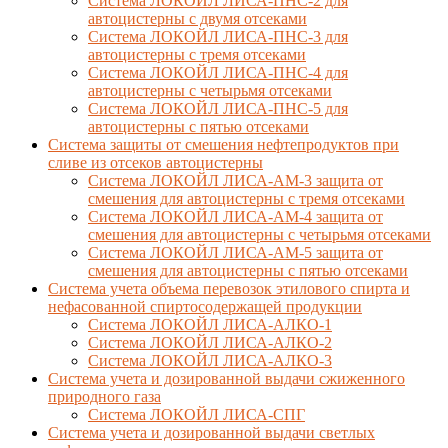
Система ЛОКОЙЛ ЛИСА-ПНС-2 для
автоцистерны с двумя отсеками
Система ЛОКОЙЛ ЛИСА-ПНС-3 для
автоцистерны с тремя отсеками
Система ЛОКОЙЛ ЛИСА-ПНС-4 для
автоцистерны с четырьмя отсеками
Система ЛОКОЙЛ ЛИСА-ПНС-5 для
автоцистерны с пятью отсеками
Система защиты от смешения нефтепродуктов при
сливе из отсеков автоцистерны
Система ЛОКОЙЛ ЛИСА-AM-3 защита от
смешения для автоцистерны с тремя отсеками
Система ЛОКОЙЛ ЛИСА-AM-4 защита от
смешения для автоцистерны с четырьмя отсеками
Система ЛОКОЙЛ ЛИСА-AM-5 защита от
смешения для автоцистерны с пятью отсеками
Система учета объема перевозок этилового спирта и
нефасованной спиртосодержащей продукции
Система ЛОКОЙЛ ЛИСА-AЛКО-1
Система ЛОКОЙЛ ЛИСА-АЛКО-2
Система ЛОКОЙЛ ЛИСА-АЛКО-3
Система учета и дозированной выдачи сжиженного
природного газа
Система ЛОКОЙЛ ЛИСА-СПГ
Система учета и дозированной выдачи светлых