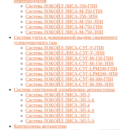
нефтепродуктов
Система ЛОКОЙЛ ЛИСА-350-ГПН
Система ЛОКОЙЛ ЛИСА-М-350-ГПН
Система ЛОКОЙЛ ЛИСА-350-ЭПН
Система ЛОКОЙЛ ЛИСА-М-350-ЭПН
Система ЛОКОЙЛ ЛИСА-М-750-ГПН
Система ЛОКОЙЛ ЛИСА-М-750-ЭПН
Система учета и дозированной выдачи сжиженного
углеводородного газа
Система ЛОКОЙЛ ЛИСА-СУГ-У-ГПН
Система ЛОКОЙЛ-ЛИСА-СУГ-У-ЭПН
Система ЛОКОЙЛ ЛИСА-СУГ-М-150-ГПН
Система ЛОКОЙЛ ЛИСА-СУГ-М-150-ЭПН
Система ЛОКОЙЛ ЛИСА-СУГ-LPM200-ГПН
Система ЛОКОЙЛ ЛИСА-СУГ-LPM200-ЭПН
Система ЛОКОЙЛ ЛИСА-СУГ-М-300-ГПН
Система ЛОКОЙЛ ЛИСА-СУГ-М-300-ЭПН
Система электронной пломбировки автоцистерны
Система ЛОКОЙЛ ЛИСА-ЭП-3
Система ЛОКОЙЛ ЛИСА-ЭП-3-А
Система ЛОКОЙЛ ЛИСА-ЭП-4
Система ЛОКОЙЛ ЛИСА-ЭП-4-А
Система ЛОКОЙЛ ЛИСА-ЭП-5
Система ЛОКОЙЛ ЛИСА-ЭП-5-А
Контроллеры автоцистерн