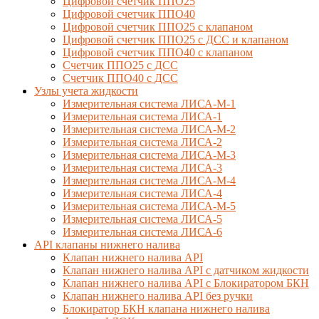
Цифровой счетчик ППО25
Цифровой счетчик ППО40
Цифровой счетчик ППО25 с клапаном
Цифровой счетчик ППО25 с ДСС и клапаном
Цифровой счетчик ППО40 с клапаном
Счетчик ППО25 с ДСС
Счетчик ППО40 с ДСС
Узлы учета жидкости
Измерительная система ЛИСА-М-1
Измерительная система ЛИСА-1
Измерительная система ЛИСА-М-2
Измерительная система ЛИСА-2
Измерительная система ЛИСА-М-3
Измерительная система ЛИСА-3
Измерительная система ЛИСА-М-4
Измерительная система ЛИСА-4
Измерительная система ЛИСА-М-5
Измерительная система ЛИСА-5
Измерительная система ЛИСА-6
API клапаны нижнего налива
Клапан нижнего налива API
Клапан нижнего налива API с датчиком жидкости
Клапан нижнего налива API с Блокиратором БКН
Клапан нижнего налива API без ручки
Блокиратор БКН клапана нижнего налива