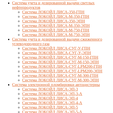
Система учета и дозированной выдачи светлых
нефтепродуктов
Система ЛОКОЙЛ ЛИСА-350-ГПН
Система ЛОКОЙЛ ЛИСА-М-350-ГПН
Система ЛОКОЙЛ ЛИСА-350-ЭПН
Система ЛОКОЙЛ ЛИСА-М-350-ЭПН
Система ЛОКОЙЛ ЛИСА-М-750-ГПН
Система ЛОКОЙЛ ЛИСА-М-750-ЭПН
Система учета и дозированной выдачи сжиженного
углеводородного газа
Система ЛОКОЙЛ ЛИСА-СУГ-У-ГПН
Система ЛОКОЙЛ-ЛИСА-СУГ-У-ЭПН
Система ЛОКОЙЛ ЛИСА-СУГ-М-150-ГПН
Система ЛОКОЙЛ ЛИСА-СУГ-М-150-ЭПН
Система ЛОКОЙЛ ЛИСА-СУГ-LPM200-ГПН
Система ЛОКОЙЛ ЛИСА-СУГ-LPM200-ЭПН
Система ЛОКОЙЛ ЛИСА-СУГ-М-300-ГПН
Система ЛОКОЙЛ ЛИСА-СУГ-М-300-ЭПН
Система электронной пломбировки автоцистерны
Система ЛОКОЙЛ ЛИСА-ЭП-3
Система ЛОКОЙЛ ЛИСА-ЭП-3-А
Система ЛОКОЙЛ ЛИСА-ЭП-4
Система ЛОКОЙЛ ЛИСА-ЭП-4-А
Система ЛОКОЙЛ ЛИСА-ЭП-5
Система ЛОКОЙЛ ЛИСА-ЭП-5-А