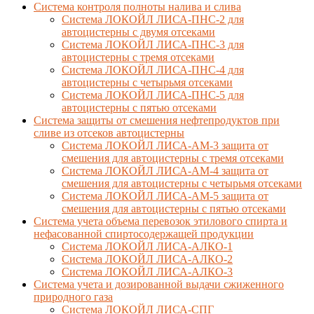
Cистема контроля полноты налива и слива
Система ЛОКОЙЛ ЛИСА-ПНС-2 для
автоцистерны с двумя отсеками
Система ЛОКОЙЛ ЛИСА-ПНС-3 для
автоцистерны с тремя отсеками
Система ЛОКОЙЛ ЛИСА-ПНС-4 для
автоцистерны с четырьмя отсеками
Система ЛОКОЙЛ ЛИСА-ПНС-5 для
автоцистерны с пятью отсеками
Система защиты от смешения нефтепродуктов при
сливе из отсеков автоцистерны
Система ЛОКОЙЛ ЛИСА-AM-3 защита от
смешения для автоцистерны с тремя отсеками
Система ЛОКОЙЛ ЛИСА-AM-4 защита от
смешения для автоцистерны с четырьмя отсеками
Система ЛОКОЙЛ ЛИСА-AM-5 защита от
смешения для автоцистерны с пятью отсеками
Система учета объема перевозок этилового спирта и
нефасованной спиртосодержащей продукции
Система ЛОКОЙЛ ЛИСА-AЛКО-1
Система ЛОКОЙЛ ЛИСА-АЛКО-2
Система ЛОКОЙЛ ЛИСА-АЛКО-3
Система учета и дозированной выдачи сжиженного
природного газа
Система ЛОКОЙЛ ЛИСА-СПГ