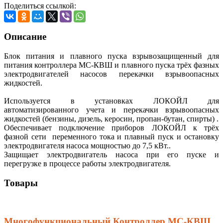
Поделиться ссылкой:
Описание
Блок питания и плавного пуска взрывозащищенный для
питания контроллера МС-КВШ и плавного пуска трёх фазных
электродвигателей насосов перекачки взрывоопасных
жидкостей.
Используется в установках ЛОКОЙЛ для
автоматизированного учета и перекачки взрывоопасных
жидкостей (бензины, дизель, керосин, пропан-бутан, спирты) .
Обеспечивает подключение приборов ЛОКОЙЛ к трёх
фазной сети переменного тока и плавный пуск и остановку
электродвигателя насоса мощностью до 7,5 кВт..
Защищает электродвигатель насоса при его пуске и
перегрузке в процессе работы электродвигателя.
Товары
Многофункциональный Контроллер МС-КВШ