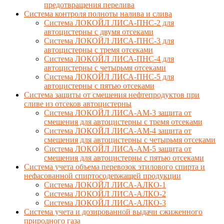
предотвращения перелива
Cистема контроля полноты налива и слива
Система ЛОКОЙЛ ЛИСА-ПНС-2 для
автоцистерны с двумя отсеками
Система ЛОКОЙЛ ЛИСА-ПНС-3 для
автоцистерны с тремя отсеками
Система ЛОКОЙЛ ЛИСА-ПНС-4 для
автоцистерны с четырьмя отсеками
Система ЛОКОЙЛ ЛИСА-ПНС-5 для
автоцистерны с пятью отсеками
Система защиты от смешения нефтепродуктов при
сливе из отсеков автоцистерны
Система ЛОКОЙЛ ЛИСА-AM-3 защита от
смешения для автоцистерны с тремя отсеками
Система ЛОКОЙЛ ЛИСА-AM-4 защита от
смешения для автоцистерны с четырьмя отсеками
Система ЛОКОЙЛ ЛИСА-AM-5 защита от
смешения для автоцистерны с пятью отсеками
Система учета объема перевозок этилового спирта и
нефасованной спиртосодержащей продукции
Система ЛОКОЙЛ ЛИСА-AЛКО-1
Система ЛОКОЙЛ ЛИСА-АЛКО-2
Система ЛОКОЙЛ ЛИСА-АЛКО-3
Система учета и дозированной выдачи сжиженного
природного газа