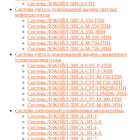
Система ЛОКОЙЛ ЛИСА-СПГ
Система учета и дозированной выдачи светлых
нефтепродуктов
Система ЛОКОЙЛ ЛИСА-350-ГПН
Система ЛОКОЙЛ ЛИСА-М-350-ГПН
Система ЛОКОЙЛ ЛИСА-350-ЭПН
Система ЛОКОЙЛ ЛИСА-М-350-ЭПН
Система ЛОКОЙЛ ЛИСА-М-750-ГПН
Система ЛОКОЙЛ ЛИСА-М-750-ЭПН
Система учета и дозированной выдачи сжиженного
углеводородного газа
Система ЛОКОЙЛ ЛИСА-СУГ-У-ГПН
Система ЛОКОЙЛ-ЛИСА-СУГ-У-ЭПН
Система ЛОКОЙЛ ЛИСА-СУГ-М-150-ГПН
Система ЛОКОЙЛ ЛИСА-СУГ-М-150-ЭПН
Система ЛОКОЙЛ ЛИСА-СУГ-LPM200-ГПН
Система ЛОКОЙЛ ЛИСА-СУГ-LPM200-ЭПН
Система ЛОКОЙЛ ЛИСА-СУГ-М-300-ГПН
Система ЛОКОЙЛ ЛИСА-СУГ-М-300-ЭПН
Система электронной пломбировки автоцистерны
Система ЛОКОЙЛ ЛИСА-ЭП-3
Система ЛОКОЙЛ ЛИСА-ЭП-3-А
Система ЛОКОЙЛ ЛИСА-ЭП-4
Система ЛОКОЙЛ ЛИСА-ЭП-4-А
Система ЛОКОЙЛ ЛИСА-ЭП-5