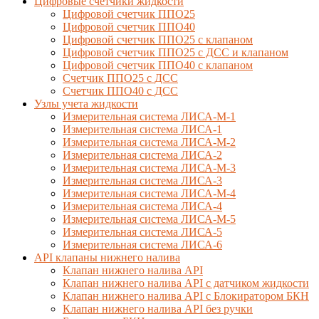
Цифровые счетчики жидкости
Цифровой счетчик ППО25
Цифровой счетчик ППО40
Цифровой счетчик ППО25 с клапаном
Цифровой счетчик ППО25 с ДСС и клапаном
Цифровой счетчик ППО40 с клапаном
Счетчик ППО25 с ДСС
Счетчик ППО40 с ДСС
Узлы учета жидкости
Измерительная система ЛИСА-М-1
Измерительная система ЛИСА-1
Измерительная система ЛИСА-М-2
Измерительная система ЛИСА-2
Измерительная система ЛИСА-М-3
Измерительная система ЛИСА-3
Измерительная система ЛИСА-М-4
Измерительная система ЛИСА-4
Измерительная система ЛИСА-М-5
Измерительная система ЛИСА-5
Измерительная система ЛИСА-6
API клапаны нижнего налива
Клапан нижнего налива API
Клапан нижнего налива API с датчиком жидкости
Клапан нижнего налива API с Блокиратором БКН
Клапан нижнего налива API без ручки