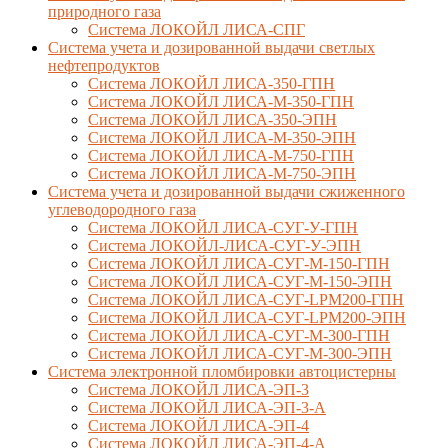
природного газа
Система ЛОКОЙЛ ЛИСА-СПГ
Система учета и дозированной выдачи светлых
нефтепродуктов
Система ЛОКОЙЛ ЛИСА-350-ГПН
Система ЛОКОЙЛ ЛИСА-М-350-ГПН
Система ЛОКОЙЛ ЛИСА-350-ЭПН
Система ЛОКОЙЛ ЛИСА-М-350-ЭПН
Система ЛОКОЙЛ ЛИСА-М-750-ГПН
Система ЛОКОЙЛ ЛИСА-М-750-ЭПН
Система учета и дозированной выдачи сжиженного
углеводородного газа
Система ЛОКОЙЛ ЛИСА-СУГ-У-ГПН
Система ЛОКОЙЛ-ЛИСА-СУГ-У-ЭПН
Система ЛОКОЙЛ ЛИСА-СУГ-М-150-ГПН
Система ЛОКОЙЛ ЛИСА-СУГ-М-150-ЭПН
Система ЛОКОЙЛ ЛИСА-СУГ-LPM200-ГПН
Система ЛОКОЙЛ ЛИСА-СУГ-LPM200-ЭПН
Система ЛОКОЙЛ ЛИСА-СУГ-М-300-ГПН
Система ЛОКОЙЛ ЛИСА-СУГ-М-300-ЭПН
Система электронной пломбировки автоцистерны
Система ЛОКОЙЛ ЛИСА-ЭП-3
Система ЛОКОЙЛ ЛИСА-ЭП-3-А
Система ЛОКОЙЛ ЛИСА-ЭП-4
Система ЛОКОЙЛ ЛИСА-ЭП-4-А