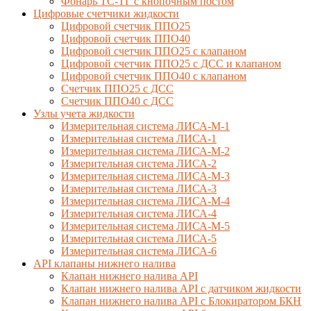
Фонарь ТС-ТГ с кнопочным постом
Цифровые счетчики жидкости
Цифровой счетчик ППО25
Цифровой счетчик ППО40
Цифровой счетчик ППО25 с клапаном
Цифровой счетчик ППО25 с ДСС и клапаном
Цифровой счетчик ППО40 с клапаном
Счетчик ППО25 с ДСС
Счетчик ППО40 с ДСС
Узлы учета жидкости
Измерительная система ЛИСА-М-1
Измерительная система ЛИСА-1
Измерительная система ЛИСА-М-2
Измерительная система ЛИСА-2
Измерительная система ЛИСА-М-3
Измерительная система ЛИСА-3
Измерительная система ЛИСА-М-4
Измерительная система ЛИСА-4
Измерительная система ЛИСА-М-5
Измерительная система ЛИСА-5
Измерительная система ЛИСА-6
API клапаны нижнего налива
Клапан нижнего налива API
Клапан нижнего налива API с датчиком жидкости
Клапан нижнего налива API с Блокиратором БКН