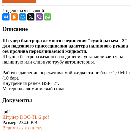
Поделиться ссылкой:
Описание
Штуцер быстроразъемного соединения "сухой разъем" 2"
для надежного присоединения адаптера наливного рукава
без пролива перекачиваемой жидкости.
Штуцер быстроразъемного соединения устанавливается на
наливную или сливную трубу автоцистерны.
Рабочее давление перекачиваемой жидкости не более 1,0 МПа
(10 бар).
Внутренняя резьба BSPT2".
Материал алюминиевый сплав.
Документы
.pdf
Штуцер DQC-TL-2.pdf
Размер: 234.6 KB
Вернуться к списку