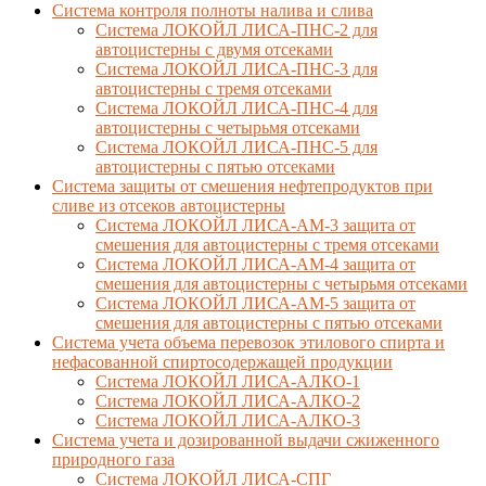
Cистема контроля полноты налива и слива
Система ЛОКОЙЛ ЛИСА-ПНС-2 для
автоцистерны с двумя отсеками
Система ЛОКОЙЛ ЛИСА-ПНС-3 для
автоцистерны с тремя отсеками
Система ЛОКОЙЛ ЛИСА-ПНС-4 для
автоцистерны с четырьмя отсеками
Система ЛОКОЙЛ ЛИСА-ПНС-5 для
автоцистерны с пятью отсеками
Система защиты от смешения нефтепродуктов при
сливе из отсеков автоцистерны
Система ЛОКОЙЛ ЛИСА-AM-3 защита от
смешения для автоцистерны с тремя отсеками
Система ЛОКОЙЛ ЛИСА-AM-4 защита от
смешения для автоцистерны с четырьмя отсеками
Система ЛОКОЙЛ ЛИСА-AM-5 защита от
смешения для автоцистерны с пятью отсеками
Система учета объема перевозок этилового спирта и
нефасованной спиртосодержащей продукции
Система ЛОКОЙЛ ЛИСА-AЛКО-1
Система ЛОКОЙЛ ЛИСА-АЛКО-2
Система ЛОКОЙЛ ЛИСА-АЛКО-3
Система учета и дозированной выдачи сжиженного
природного газа
Система ЛОКОЙЛ ЛИСА-СПГ