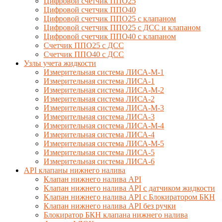
Цифровой счетчик ППО25
Цифровой счетчик ППО40
Цифровой счетчик ППО25 с клапаном
Цифровой счетчик ППО25 с ДСС и клапаном
Цифровой счетчик ППО40 с клапаном
Счетчик ППО25 с ДСС
Счетчик ППО40 с ДСС
Узлы учета жидкости
Измерительная система ЛИСА-М-1
Измерительная система ЛИСА-1
Измерительная система ЛИСА-М-2
Измерительная система ЛИСА-2
Измерительная система ЛИСА-М-3
Измерительная система ЛИСА-3
Измерительная система ЛИСА-М-4
Измерительная система ЛИСА-4
Измерительная система ЛИСА-М-5
Измерительная система ЛИСА-5
Измерительная система ЛИСА-6
API клапаны нижнего налива
Клапан нижнего налива API
Клапан нижнего налива API с датчиком жидкости
Клапан нижнего налива API с Блокиратором БКН
Клапан нижнего налива API без ручки
Блокиратор БКН клапана нижнего налива