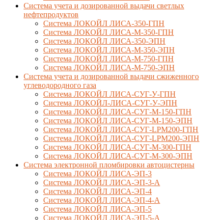
Система учета и дозированной выдачи светлых
нефтепродуктов
Система ЛОКОЙЛ ЛИСА-350-ГПН
Система ЛОКОЙЛ ЛИСА-М-350-ГПН
Система ЛОКОЙЛ ЛИСА-350-ЭПН
Система ЛОКОЙЛ ЛИСА-М-350-ЭПН
Система ЛОКОЙЛ ЛИСА-М-750-ГПН
Система ЛОКОЙЛ ЛИСА-М-750-ЭПН
Система учета и дозированной выдачи сжиженного
углеводородного газа
Система ЛОКОЙЛ ЛИСА-СУГ-У-ГПН
Система ЛОКОЙЛ-ЛИСА-СУГ-У-ЭПН
Система ЛОКОЙЛ ЛИСА-СУГ-М-150-ГПН
Система ЛОКОЙЛ ЛИСА-СУГ-М-150-ЭПН
Система ЛОКОЙЛ ЛИСА-СУГ-LPM200-ГПН
Система ЛОКОЙЛ ЛИСА-СУГ-LPM200-ЭПН
Система ЛОКОЙЛ ЛИСА-СУГ-М-300-ГПН
Система ЛОКОЙЛ ЛИСА-СУГ-М-300-ЭПН
Система электронной пломбировки автоцистерны
Система ЛОКОЙЛ ЛИСА-ЭП-3
Система ЛОКОЙЛ ЛИСА-ЭП-3-А
Система ЛОКОЙЛ ЛИСА-ЭП-4
Система ЛОКОЙЛ ЛИСА-ЭП-4-А
Система ЛОКОЙЛ ЛИСА-ЭП-5
Система ЛОКОЙЛ ЛИСА-ЭП-5-А