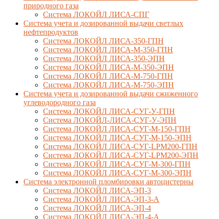
природного газа
Система ЛОКОЙЛ ЛИСА-СПГ
Система учета и дозированной выдачи светлых
нефтепродуктов
Система ЛОКОЙЛ ЛИСА-350-ГПН
Система ЛОКОЙЛ ЛИСА-М-350-ГПН
Система ЛОКОЙЛ ЛИСА-350-ЭПН
Система ЛОКОЙЛ ЛИСА-М-350-ЭПН
Система ЛОКОЙЛ ЛИСА-М-750-ГПН
Система ЛОКОЙЛ ЛИСА-М-750-ЭПН
Система учета и дозированной выдачи сжиженного
углеводородного газа
Система ЛОКОЙЛ ЛИСА-СУГ-У-ГПН
Система ЛОКОЙЛ-ЛИСА-СУГ-У-ЭПН
Система ЛОКОЙЛ ЛИСА-СУГ-М-150-ГПН
Система ЛОКОЙЛ ЛИСА-СУГ-М-150-ЭПН
Система ЛОКОЙЛ ЛИСА-СУГ-LPM200-ГПН
Система ЛОКОЙЛ ЛИСА-СУГ-LPM200-ЭПН
Система ЛОКОЙЛ ЛИСА-СУГ-М-300-ГПН
Система ЛОКОЙЛ ЛИСА-СУГ-М-300-ЭПН
Система электронной пломбировки автоцистерны
Система ЛОКОЙЛ ЛИСА-ЭП-3
Система ЛОКОЙЛ ЛИСА-ЭП-3-А
Система ЛОКОЙЛ ЛИСА-ЭП-4
Система ЛОКОЙЛ ЛИСА-ЭП-4-А