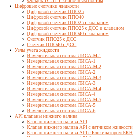
Фонарь ТС-ТГ с кнопочным постом
Цифровые счетчики жидкости
Цифровой счетчик ППО25
Цифровой счетчик ППО40
Цифровой счетчик ППО25 с клапаном
Цифровой счетчик ППО25 с ДСС и клапаном
Цифровой счетчик ППО40 с клапаном
Счетчик ППО25 с ДСС
Счетчик ППО40 с ДСС
Узлы учета жидкости
Измерительная система ЛИСА-М-1
Измерительная система ЛИСА-1
Измерительная система ЛИСА-М-2
Измерительная система ЛИСА-2
Измерительная система ЛИСА-М-3
Измерительная система ЛИСА-3
Измерительная система ЛИСА-М-4
Измерительная система ЛИСА-4
Измерительная система ЛИСА-М-5
Измерительная система ЛИСА-5
Измерительная система ЛИСА-6
API клапаны нижнего налива
Клапан нижнего налива API
Клапан нижнего налива API с датчиком жидкости
Клапан нижнего налива API с Блокиратором БКН