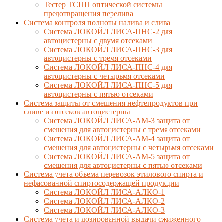
Тестер ТСПП оптической системы
предотвращения перелива
Cистема контроля полноты налива и слива
Система ЛОКОЙЛ ЛИСА-ПНС-2 для
автоцистерны с двумя отсеками
Система ЛОКОЙЛ ЛИСА-ПНС-3 для
автоцистерны с тремя отсеками
Система ЛОКОЙЛ ЛИСА-ПНС-4 для
автоцистерны с четырьмя отсеками
Система ЛОКОЙЛ ЛИСА-ПНС-5 для
автоцистерны с пятью отсеками
Система защиты от смешения нефтепродуктов при
сливе из отсеков автоцистерны
Система ЛОКОЙЛ ЛИСА-AM-3 защита от
смешения для автоцистерны с тремя отсеками
Система ЛОКОЙЛ ЛИСА-AM-4 защита от
смешения для автоцистерны с четырьмя отсеками
Система ЛОКОЙЛ ЛИСА-AM-5 защита от
смешения для автоцистерны с пятью отсеками
Система учета объема перевозок этилового спирта и
нефасованной спиртосодержащей продукции
Система ЛОКОЙЛ ЛИСА-AЛКО-1
Система ЛОКОЙЛ ЛИСА-АЛКО-2
Система ЛОКОЙЛ ЛИСА-АЛКО-3
Система учета и дозированной выдачи сжиженного